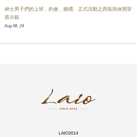
紳士男子們的上班、約會、婚禮、正式活動之西裝與休閒穿
搭示範
Aug 08, 24
LAIO2014