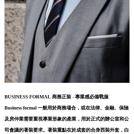
BUSINESS FORMAL
商務正裝 - 專業感必備戰服
Business formal 一般用於商務場合，或在法律、金融、保險
及房仲業需要重視專業形象的產業，用於正式的辦公室和公
司會議的著裝要求。著裝重點在於成套的合身西裝外套，白