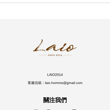
LAIO2014
客服信箱：laio.homme@gmail.com
關注我們