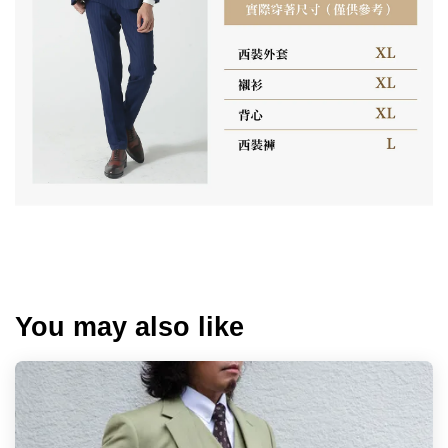
You may also like