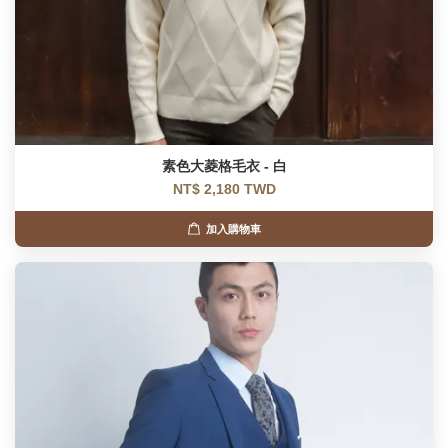
素色大菱格毛衣 - 白
NT$ 2,180 TWD
加入購物車