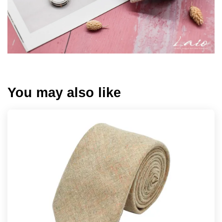
You may also like