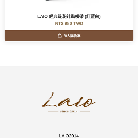
LAIO 經典緹花針織領帶 (紅藍白)
NT$ 980 TWD
加入購物車
LAIO2014