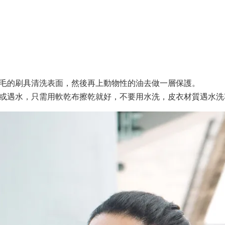
毛的刷具清洗表面，然後再上動物性的油去做一層保護。
或遇水，只需用軟乾布擦乾就好，不要用水洗，皮衣材質遇水洗