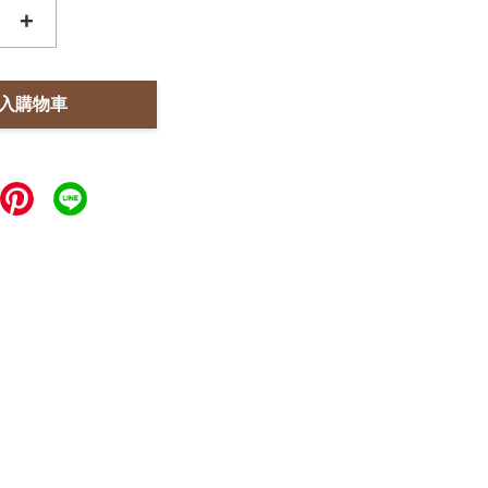
+
入購物車