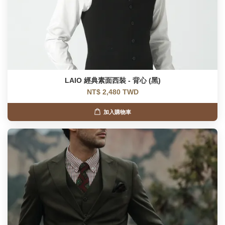
LAIO 經典素面西裝 - 背心 (黑)
NT$ 2,480 TWD
加入購物車