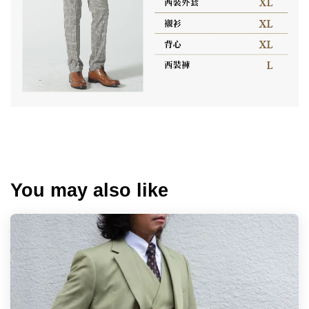
You may also like