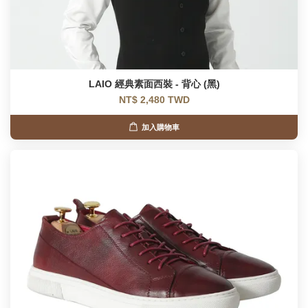
LAIO 經典素面西裝 - 背心 (黑)
NT$ 2,480 TWD
加入購物車