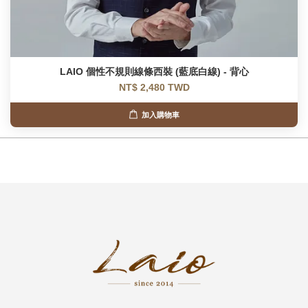
LAIO 個性不規則線條西裝 (藍底白線) - 背心
NT$ 2,480 TWD
加入購物車