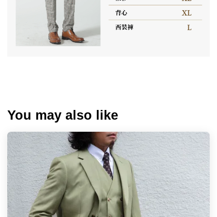
You may also like