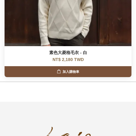
素色大菱格毛衣 - 白
NT$ 2,180 TWD
加入購物車