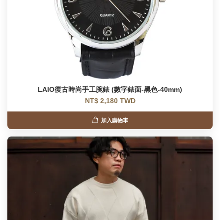
LAIO復古時尚手工腕錶 (數字錶面-黑色-40mm)
NT$ 2,180 TWD
加入購物車