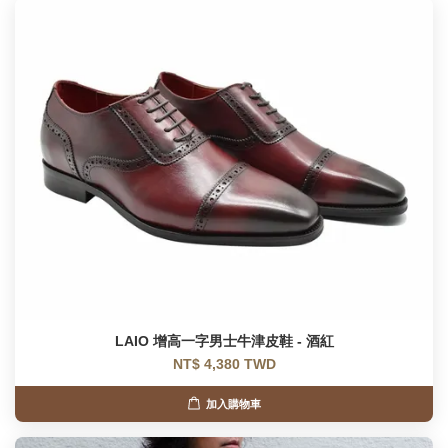
LAIO 增高一字男士牛津皮鞋 - 酒紅
NT$ 4,380 TWD
加入購物車