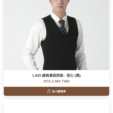
LAIO 經典素面西裝 - 背心 (黑)
NT$ 2,480 TWD
加入購物車