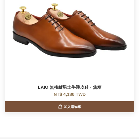
LAIO 無接縫男士牛津皮鞋 - 焦糖
NT$ 4,180 TWD
加入購物車