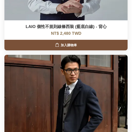
LAIO 個性不規則線條西裝 (藍底白線) - 背心
NT$ 2,480 TWD
加入購物車