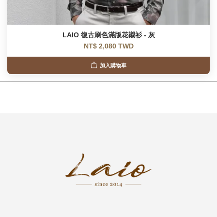
LAIO 復古刷色滿版花襯衫 - 灰
NT$ 2,080 TWD
加入購物車