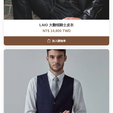
LAIO 大翻領騎士皮衣
NT$ 14,800 TWD
加入購物車