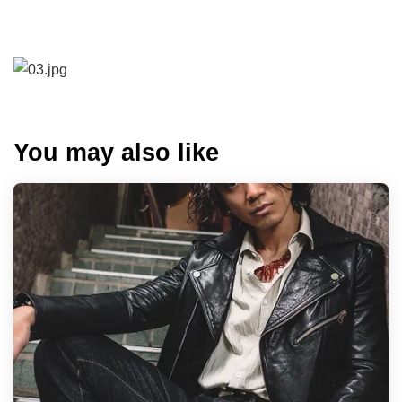
You may also like