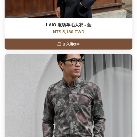
LAIO 混紡羊毛大衣 - 藍
NT$ 5,180 TWD
加入購物車