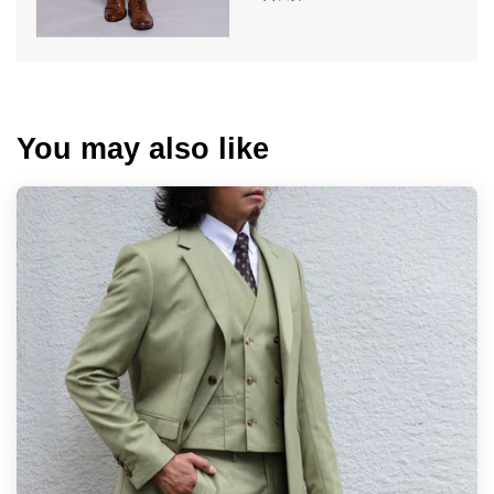
You may also like