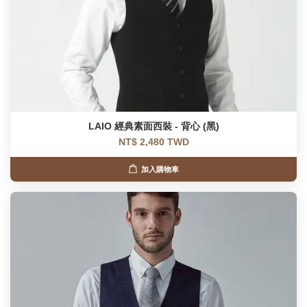
LAIO 經典素面西裝 - 背心 (黑)
NT$ 2,480 TWD
加入購物車