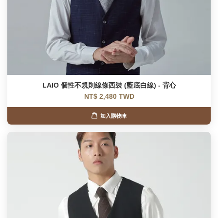
LAIO 個性不規則線條西裝 (藍底白線) - 背心
NT$ 2,480 TWD
加入購物車