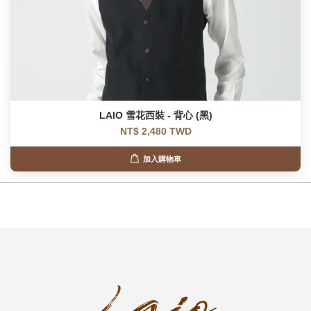
LAIO 雪花西裝 - 背心 (黑)
NT$ 2,480 TWD
加入購物車