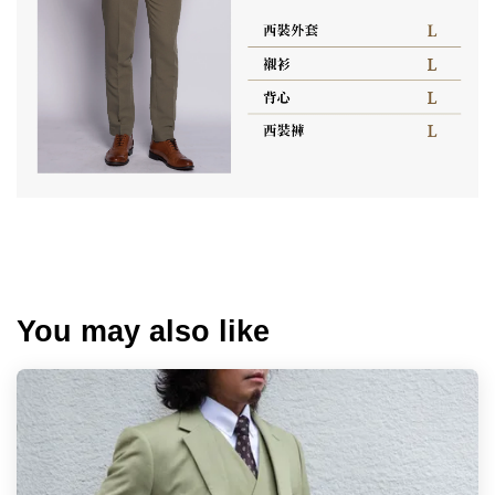
You may also like