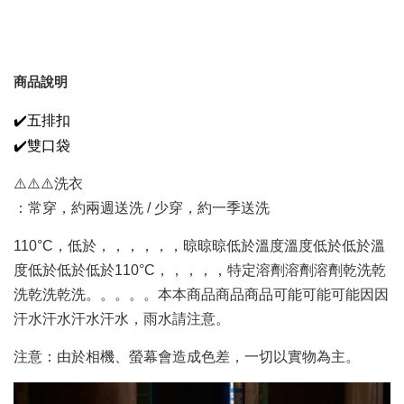
商品說明
✔️五排扣
✔️雙口袋
⚠️⚠️⚠️洗衣
：常穿，約兩週送洗 / 少穿，約一季送洗
110°C，低於，，，，，，晾晾晾低於溫度溫度低於低於溫
度低於低於低於110°C，，，，，特定溶劑溶劑溶劑乾洗乾
洗乾洗乾洗。。。。。本本商品商品商品可能可能可能因因
汗水汗水汗水汗水，雨水請注意。
注意：由於相機、螢幕會造成色差，一切以實物為主。