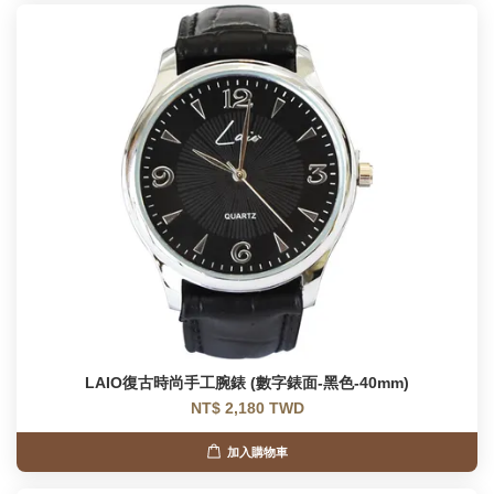
LAIO復古時尚手工腕錶 (數字錶面-黑色-40mm)
NT$ 2,180 TWD
加入購物車