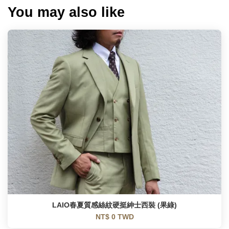
You may also like
LAIO春夏質感絲紋硬挺紳士西裝 (果綠)
NT$ 0 TWD