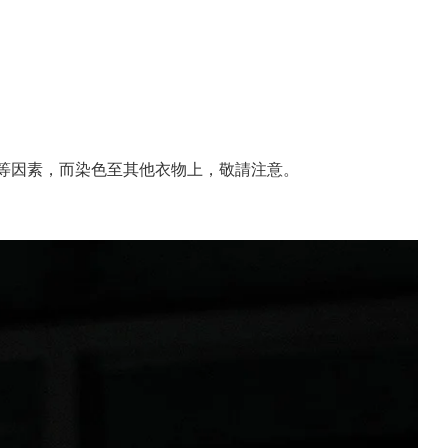
擦等因素，而染色至其他衣物上，敬請注意。