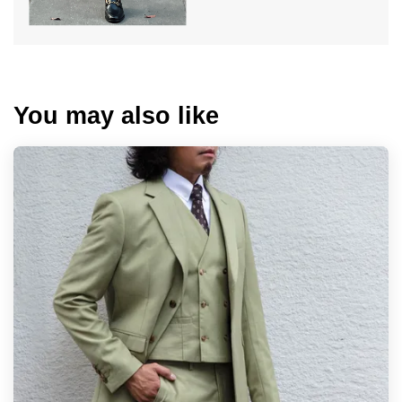
You may also like