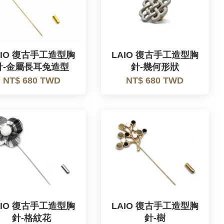
AIO 復古手工造型胸
LAIO 復古手工造型胸
針-金屬長耳兔造型
針-幾何形狀
NT$ 680 TWD
NT$ 680 TWD
AIO 復古手工造型胸
LAIO 復古手工造型胸
針-格紋花
針-樹