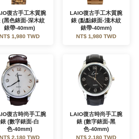
AIO復古手工木質腕
LAIO復古手工木質腕
 (黑色錶面-深木紋
錶 (點點錶面-淺木紋
錶帶-40mm)
錶帶-40mm)
NT$ 1,980 TWD
NT$ 1,980 TWD
AIO復古時尚手工腕
LAIO復古時尚手工腕
錶 (數字錶面-白
錶 (數字錶面-黑
色-40mm)
色-40mm)
NT$ 2,180 TWD
NT$ 2,180 TWD