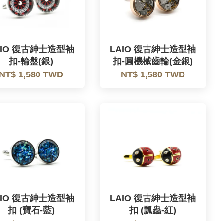
AIO 復古紳士造型袖
LAIO 復古紳士造型袖
扣-輪盤(銀)
扣-圓機械齒輪(金銀)
NT$ 1,580 TWD
NT$ 1,580 TWD
AIO 復古紳士造型袖
LAIO 復古紳士造型袖
扣 (寶石-藍)
扣 (瓢蟲-紅)