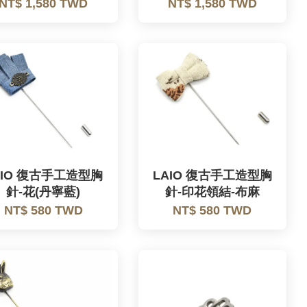
NT$ 1,580 TWD
NT$ 1,580 TWD
AIO 復古手工造型胸
LAIO 復古手工造型胸
針-花(丹寧藍)
針-印花領結-布麻
NT$ 580 TWD
NT$ 580 TWD