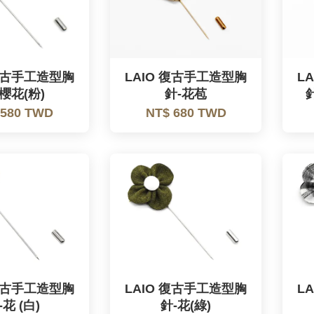
 復古手工造型胸
LAIO 復古手工造型胸
L
櫻花(粉)
針-花苞
 580 TWD
NT$ 680 TWD
 復古手工造型胸
LAIO 復古手工造型胸
L
-花 (白)
針-花(綠)