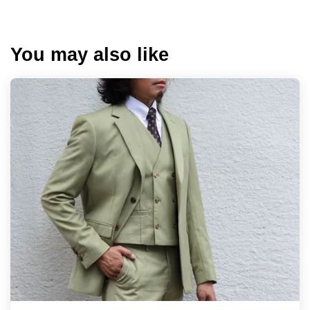
You may also like