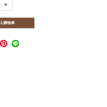
+
入購物車