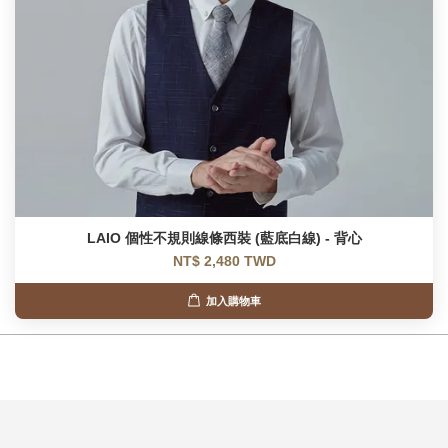
LAIO 個性不規則線條西裝 (藍底白線) - 背心
NT$ 2,480 TWD
加入購物車