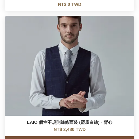
NT$ 0 TWD
LAIO 個性不規則線條西裝 (藍底白線) - 背心
NT$ 2,480 TWD