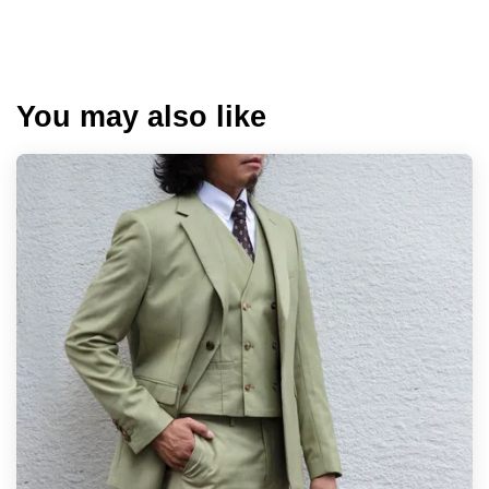
You may also like