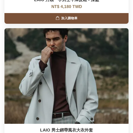
NT$ 4,180 TWD
加入購物車
LAIO 男士綁帶風衣大衣外套