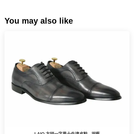
You may also like
LAIO 方頭一字男士牛津皮鞋 - 深藍