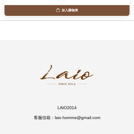
加入購物車
LAIO2014
客服信箱：laio.homme@gmail.com