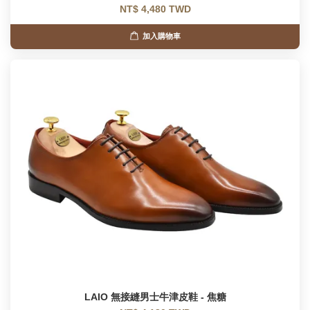
NT$ 4,480 TWD
加入購物車
LAIO 無接縫男士牛津皮鞋 - 焦糖