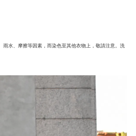
水、雨水、摩擦等因素，而染色至其他衣物上，敬請注意。洗