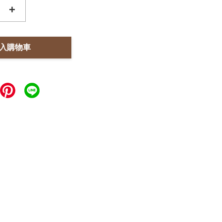
+
入購物車