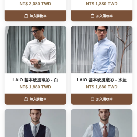
NT$ 2,080 TWD
NT$ 1,880 TWD
加入購物車
加入購物車
LAIO 基本硬挺襯衫 - 白
LAIO 基本硬挺襯衫 - 水藍
NT$ 1,880 TWD
NT$ 1,880 TWD
加入購物車
加入購物車