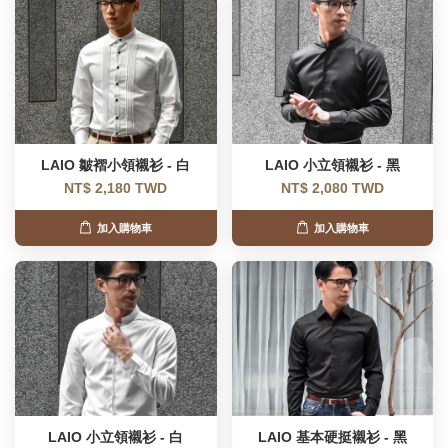
LAIO 皺褶小領襯衫 - 白
LAIO 小立領襯衫 - 黑
NT$ 2,180 TWD
NT$ 2,080 TWD
加入購物車
加入購物車
LAIO 小立領襯衫 - 白
LAIO 基本硬挺襯衫 - 黑