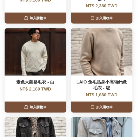
NT$ 5,180 TWD
NT$ 2,380 TWD
加入購物車
加入購物車
素色大菱格毛衣 - 白
LAIO 兔毛貼身小高領針織
毛衣 - 駝
NT$ 2,180 TWD
NT$ 1,680 TWD
加入購物車
加入購物車