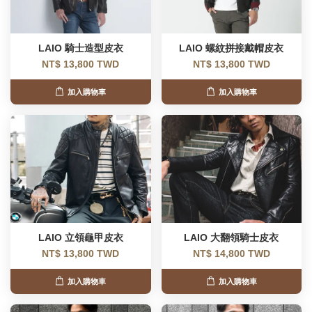
LAIO 騎士造型皮衣
LAIO 螺紋拼接戴帽皮衣
NT$ 13,800 TWD
NT$ 13,800 TWD
加入購物車
加入購物車
LAIO 立領龜甲皮衣
LAIO 大翻領騎士皮衣
NT$ 13,800 TWD
NT$ 14,800 TWD
加入購物車
加入購物車