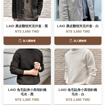
LAIO 麂皮翻領夾克外套 - 黑
LAIO 麂皮翻領夾克外套 - 白
NT$ 3,680 TWD
NT$ 3,680 TWD
加入購物車
加入購物車
LAIO 兔毛貼身小高領針織
LAIO 兔毛貼身小高領針織
毛衣 - 黑
毛衣 - 白
NT$ 1,680 TWD
NT$ 1,680 TWD