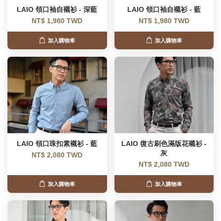
LAIO 領口袖自襯衫 - 深藍
LAIO 領口袖自襯衫 - 藍
NT$ 1,980 TWD
NT$ 1,980 TWD
加入購物車
加入購物車
LAIO 領口珠扣素襯衫 - 藍
LAIO 復古刷色滿版花襯衫 -
灰
NT$ 2,080 TWD
NT$ 2,080 TWD
加入購物車
加入購物車