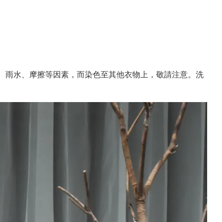
水、雨水、摩擦等因素，而染色至其他衣物上，敬請注意。洗