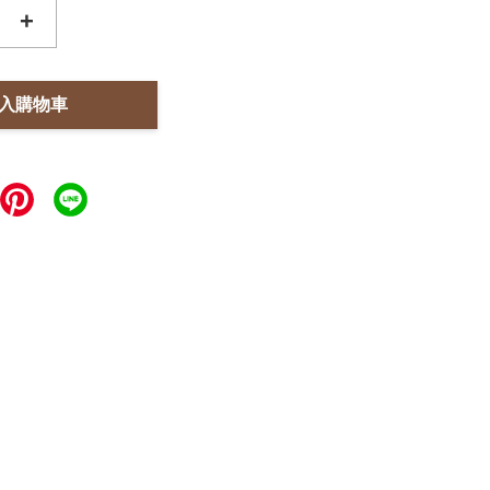
+
入購物車