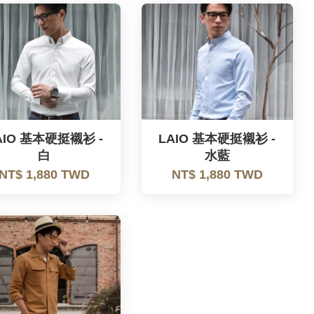
AIO 基本硬挺襯衫 -
LAIO 基本硬挺襯衫 -
白
水藍
NT$ 1,880 TWD
NT$ 1,880 TWD