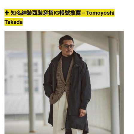
✚ 知名紳裝西裝穿搭IG帳號推薦－Tomoyoshi
Takada