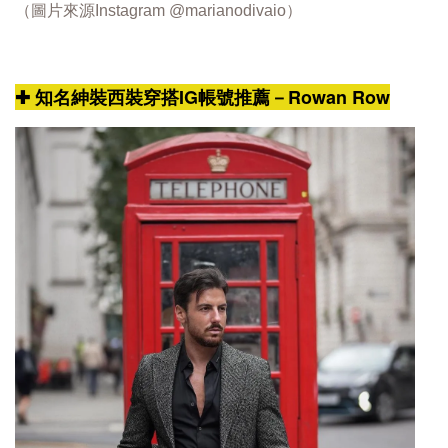
（圖片來源Instagram
@marianodivaio
）
✚ 知名紳裝西裝穿搭IG帳號推薦－Rowan Row