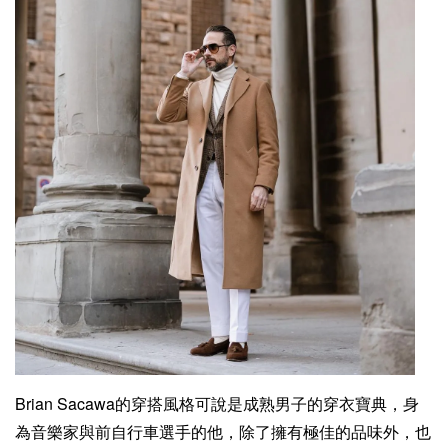
Brian Sacawa的穿搭風格可說是成熟男子的穿衣寶典，身
為音樂家與前自行車選手的他，除了擁有極佳的品味外，也